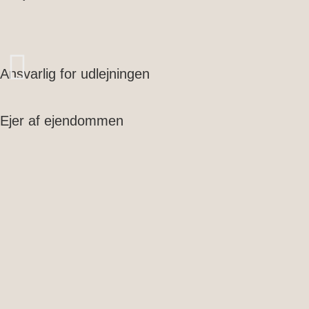
Ansvarlig for udlejningen
Ejer af ejendommen